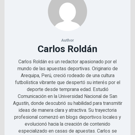
Author
Carlos Roldán
Carlos Roldán es un redactor apasionado por el
mundo de las apuestas deportivas. Originario de
Arequipa, Perú, creció rodeado de una cultura
futbolística vibrante que despertó su interés por el
deporte desde temprana edad. Estudió
Comunicación en la Universidad Nacional de San
Agustín, donde descubrió su habilidad para transmitir
ideas de manera clara y atractiva. Su trayectoria
profesional comenzó en blogs deportivos locales y
evolucionó hacia la creación de contenido
especializado en casas de apuestas. Carlos se