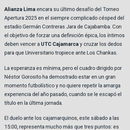
Alianza Lima
encara su último desafío del Torneo
Apertura 2025 en el siempre complicado césped del
estadio Germán Contreras Jara de Cajabamba. Con
el objetivo de forzar una definición épica, los íntimos
deben vencer a
UTC Cajamarca
y cruzar los dedos
para que Universitario tropiece ante Los Chankas.
La esperanza es mínima, pero el cuadro dirigido por
Néstor Gorosito ha demostrado estar en un gran
momento futbolístico y no quiere repetir la amarga
experiencia del año pasado, cuando se le escapó el
título en la última jornada.
El duelo ante los cajamarquinos, este sábado a las
15:00, representa mucho más que tres puntos: es