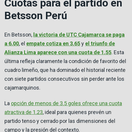
Cuotas para el partido en
Betsson Perú
En Betsson,
la victoria de UTC Cajamarca se paga
a 6.00
, el
empate cotiza en 3.65
y
el triunfo de
Alianza Lima aparece con una cuota de 1.55
. Esta
última refleja claramente la condición de favorito del
cuadro limeño, que ha dominado el historial reciente
con siete partidos consecutivos sin perder ante los
cajamarquinos.
La
opción de menos de 3.5 goles ofrece una cuota
atractiva de 1.23
, ideal para quienes prevén un
partido tenso y cerrado por las dimensiones del
campo y la presión del contexto.