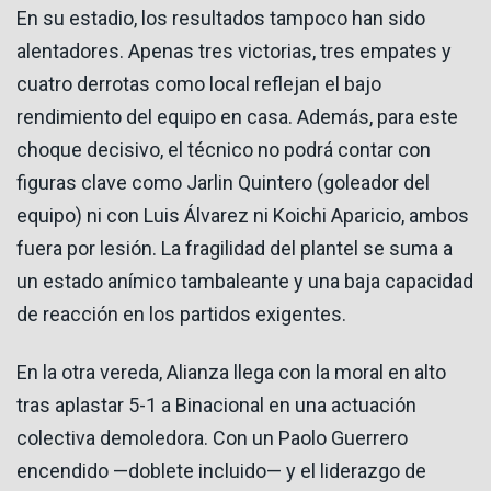
En su estadio, los resultados tampoco han sido
alentadores. Apenas tres victorias, tres empates y
cuatro derrotas como local reflejan el bajo
rendimiento del equipo en casa. Además, para este
choque decisivo, el técnico no podrá contar con
figuras clave como Jarlin Quintero (goleador del
equipo) ni con Luis Álvarez ni Koichi Aparicio, ambos
fuera por lesión. La fragilidad del plantel se suma a
un estado anímico tambaleante y una baja capacidad
de reacción en los partidos exigentes.
En la otra vereda, Alianza llega con la moral en alto
tras aplastar 5-1 a Binacional en una actuación
colectiva demoledora. Con un Paolo Guerrero
encendido —doblete incluido— y el liderazgo de