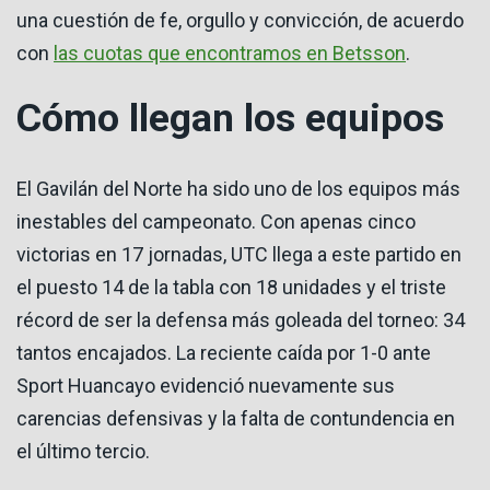
una cuestión de fe, orgullo y convicción, de acuerdo
con
las cuotas que encontramos en Betsson
.
Cómo llegan los equipos
El Gavilán del Norte ha sido uno de los equipos más
inestables del campeonato. Con apenas cinco
victorias en 17 jornadas, UTC llega a este partido en
el puesto 14 de la tabla con 18 unidades y el triste
récord de ser la defensa más goleada del torneo: 34
tantos encajados. La reciente caída por 1-0 ante
Sport Huancayo evidenció nuevamente sus
carencias defensivas y la falta de contundencia en
el último tercio.