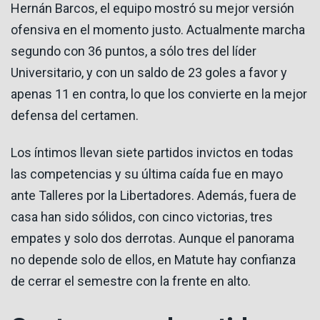
Hernán Barcos, el equipo mostró su mejor versión
ofensiva en el momento justo. Actualmente marcha
segundo con 36 puntos, a sólo tres del líder
Universitario, y con un saldo de 23 goles a favor y
apenas 11 en contra, lo que los convierte en la mejor
defensa del certamen.
Los íntimos llevan siete partidos invictos en todas
las competencias y su última caída fue en mayo
ante Talleres por la Libertadores. Además, fuera de
casa han sido sólidos, con cinco victorias, tres
empates y solo dos derrotas. Aunque el panorama
no depende solo de ellos, en Matute hay confianza
de cerrar el semestre con la frente en alto.