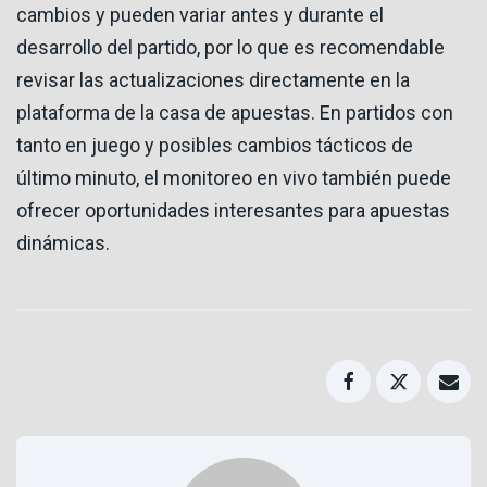
cambios y pueden variar antes y durante el
desarrollo del partido, por lo que es recomendable
revisar las actualizaciones directamente en la
plataforma de la casa de apuestas. En partidos con
tanto en juego y posibles cambios tácticos de
último minuto, el monitoreo en vivo también puede
ofrecer oportunidades interesantes para apuestas
dinámicas.