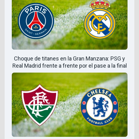
Choque de titanes en la Gran Manzana: PSG y
Real Madrid frente a frente por el pase a la final