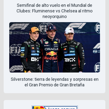
Semifinal de alto vuelo en el Mundial de
Clubes: Fluminense vs Chelsea al ritmo
neoyorquino
Silverstone: tierra de leyendas y sorpresas en
el Gran Premio de Gran Bretaña