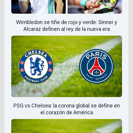
Wimbledon se tiñe de rojo y verde: Sinner y
Alcaraz definen al rey de la nueva era
PSG vs Chelsea: la corona global se define en
el corazón de América