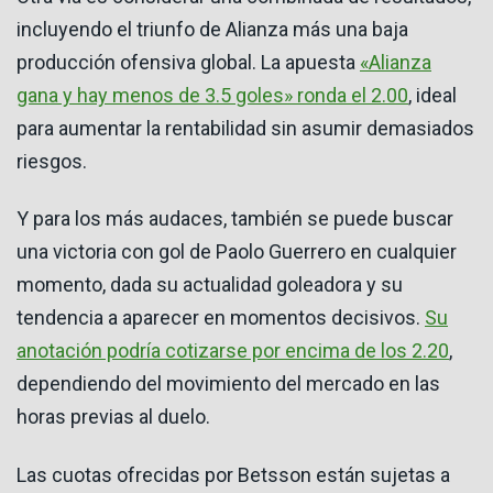
incluyendo el triunfo de Alianza más una baja
producción ofensiva global. La apuesta
«Alianza
gana y hay menos de 3.5 goles» ronda el 2.00
, ideal
para aumentar la rentabilidad sin asumir demasiados
riesgos.
Y para los más audaces, también se puede buscar
una victoria con gol de Paolo Guerrero en cualquier
momento, dada su actualidad goleadora y su
tendencia a aparecer en momentos decisivos.
Su
anotación podría cotizarse por encima de los 2.20
,
dependiendo del movimiento del mercado en las
horas previas al duelo.
Las cuotas ofrecidas por Betsson están sujetas a