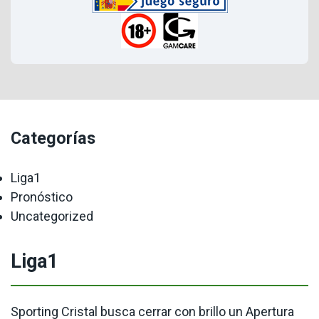
Categorías
Liga1
Pronóstico
Uncategorized
Liga1
Sporting Cristal busca cerrar con brillo un Apertura