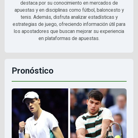
destaca por su conocimiento en mercados de
apuestas y en disciplinas como fútbol, baloncesto y
tenis. Además, disfruta analizar estadísticas y
estrategias de juego, ofreciendo información útil para
los apostadores que buscan mejorar su experiencia
en plataformas de apuestas.
Pronóstico