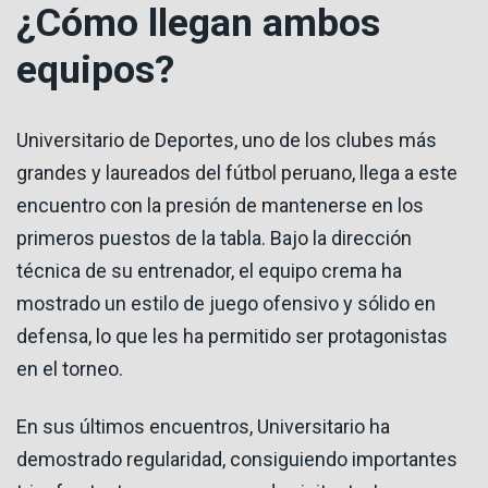
¿Cómo llegan ambos
equipos?
Universitario de Deportes, uno de los clubes más
grandes y laureados del fútbol peruano, llega a este
encuentro con la presión de mantenerse en los
primeros puestos de la tabla. Bajo la dirección
técnica de su entrenador, el equipo crema ha
mostrado un estilo de juego ofensivo y sólido en
defensa, lo que les ha permitido ser protagonistas
en el torneo.
En sus últimos encuentros, Universitario ha
demostrado regularidad, consiguiendo importantes