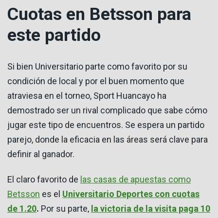
Cuotas en Betsson para
este partido
Si bien Universitario parte como favorito por su
condición de local y por el buen momento que
atraviesa en el torneo, Sport Huancayo ha
demostrado ser un rival complicado que sabe cómo
jugar este tipo de encuentros. Se espera un partido
parejo, donde la eficacia en las áreas será clave para
definir al ganador.
El claro favorito de
las casas de apuestas como
Betsson
es el
Universitario Deportes con cuotas
de 1.20
.
Por su parte,
la victoria de la visita paga 10