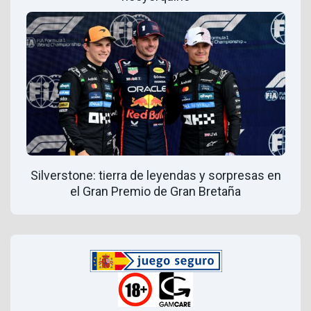
Silverstone: tierra de leyendas y sorpresas en
el Gran Premio de Gran Bretaña