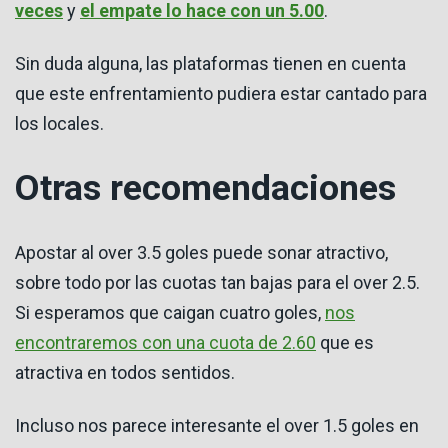
veces
y
el empate lo hace con un 5.00
.
Sin duda alguna, las plataformas tienen en cuenta
que este enfrentamiento pudiera estar cantado para
los locales.
Otras recomendaciones
Apostar al over 3.5 goles puede sonar atractivo,
sobre todo por las cuotas tan bajas para el over 2.5.
Si esperamos que caigan cuatro goles,
nos
encontraremos con una cuota de 2.60
que es
atractiva en todos sentidos.
Incluso nos parece interesante el over 1.5 goles en