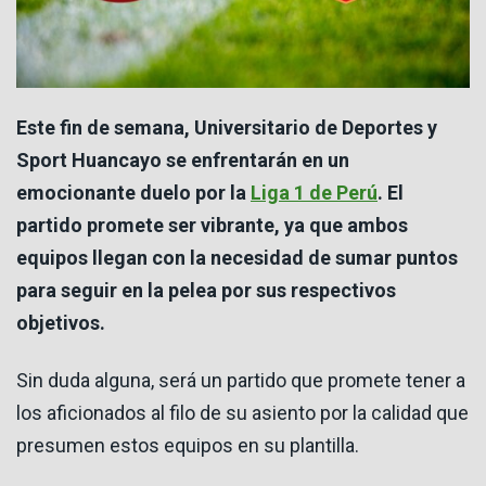
Este fin de semana, Universitario de Deportes y
Sport Huancayo se enfrentarán en un
emocionante duelo por la
Liga 1 de Perú
. El
partido promete ser vibrante, ya que ambos
equipos llegan con la necesidad de sumar puntos
para seguir en la pelea por sus respectivos
objetivos.
Sin duda alguna, será un partido que promete tener a
los aficionados al filo de su asiento por la calidad que
presumen estos equipos en su plantilla.