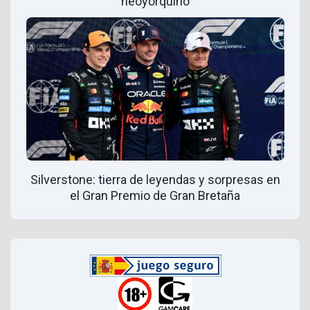
neoyorquino
Silverstone: tierra de leyendas y sorpresas en
el Gran Premio de Gran Bretaña