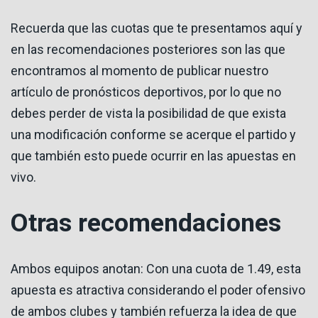
Recuerda que las cuotas que te presentamos aquí y
en las recomendaciones posteriores son las que
encontramos al momento de publicar nuestro
artículo de pronósticos deportivos, por lo que no
debes perder de vista la posibilidad de que exista
una modificación conforme se acerque el partido y
que también esto puede ocurrir en las apuestas en
vivo.
Otras recomendaciones
Ambos equipos anotan: Con una cuota de 1.49, esta
apuesta es atractiva considerando el poder ofensivo
de ambos clubes y también refuerza la idea de que