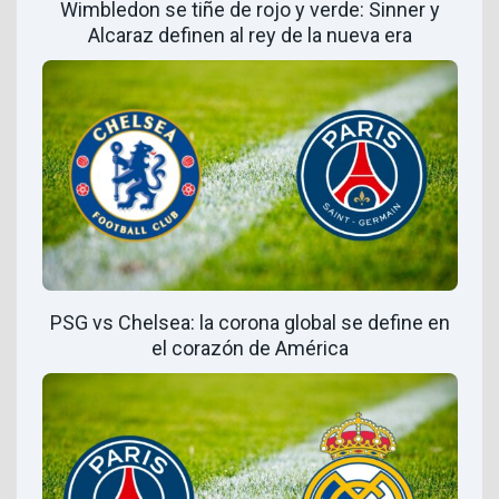
Wimbledon se tiñe de rojo y verde: Sinner y
Alcaraz definen al rey de la nueva era
PSG vs Chelsea: la corona global se define en
el corazón de América