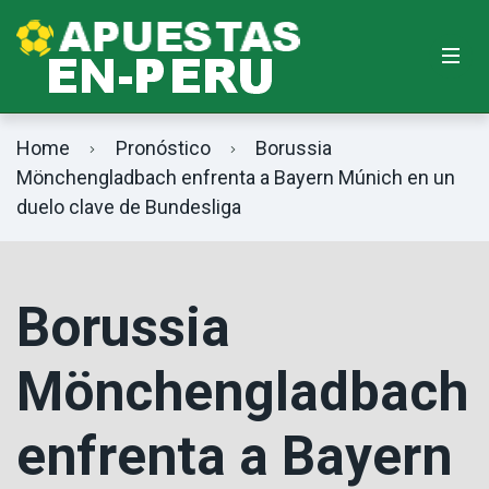
Home
Pronóstico
Borussia
Mönchengladbach enfrenta a Bayern Múnich en un
duelo clave de Bundesliga
Borussia
Mönchengladbach
enfrenta a Bayern