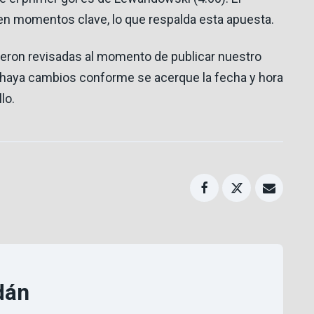
en momentos clave, lo que respalda esta apuesta.
ueron revisadas al momento de publicar nuestro
que haya cambios conforme se acerque la fecha y hora
lo.
dán