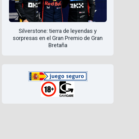
Silverstone: tierra de leyendas y
sorpresas en el Gran Premio de Gran
Bretaña