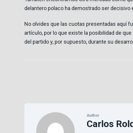
delantero polaco ha demostrado ser decisivo 
No olvides que las cuotas presentadas aquí f
artículo, por lo que existe la posibilidad de 
del partido y, por supuesto, durante su desarrol
Author
Carlos Rol