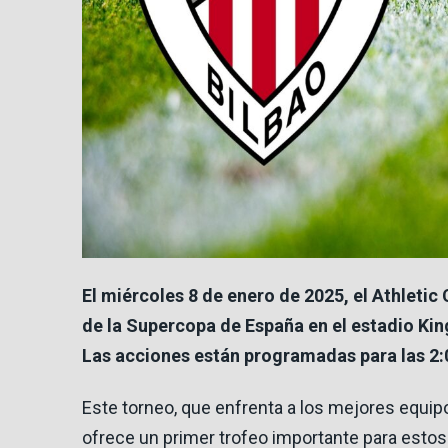
El miércoles 8 de enero de 2025, el Athletic 
de la Supercopa de España en el estadio Kin
Las acciones están programadas para las 2:
Este torneo, que enfrenta a los mejores equip
ofrece un primer trofeo importante para estos 