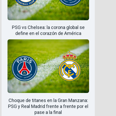
PSG vs Chelsea: la corona global se
define en el corazón de América
Choque de titanes en la Gran Manzana:
PSG y Real Madrid frente a frente por el
pase a la final