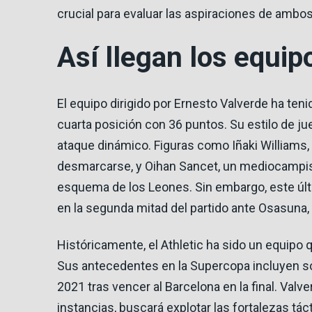
crucial para evaluar las aspiraciones de ambo
Así llegan los equip
El equipo dirigido por Ernesto Valverde ha ten
cuarta posición con 36 puntos. Su estilo de j
ataque dinámico. Figuras como Iñaki Williams,
desmarcarse, y Oihan Sancet, un mediocampist
esquema de los Leones. Sin embargo, este últi
en la segunda mitad del partido ante Osasuna,
Históricamente, el Athletic ha sido un equipo
Sus antecedentes en la Supercopa incluyen s
2021 tras vencer al Barcelona en la final. Valv
instancias, buscará explotar las fortalezas tác