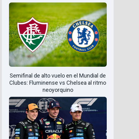
Semifinal de alto vuelo en el Mundial de
Clubes: Fluminense vs Chelsea al ritmo
neoyorquino