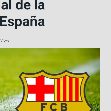
al de la
 España
 Views