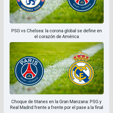
PSG vs Chelsea: la corona global se define en
el corazón de América
Choque de titanes en la Gran Manzana: PSG y
Real Madrid frente a frente por el pase a la final