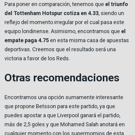
Para poner en comparación, tenemos que
el triunfo
del Tottenham Hotspur cotiza en 4.33
, siendo un
reflejo del momento irregular por el cual pasa este
equipo londinense. Asimismo, encontramos que
el
empate paga 4.75
en esta misma casa de apuestas
deportivas. Creemos que el resultado será una
victoria a favor de los Reds.
Otras recomendaciones
Encontramos una opción sumamente interesante
que propone Betsson para este partido, ya que
puedes apostar a que Liverpool ganará el partido,
más de 2,5 goles y que Mohamed Salah anotará en
cualquier momento con los supermomios de esta