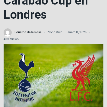
Carabao Cup en
Londres
Eduardo de la Rosa
Pronóstico
enero 8, 2025
433 Views