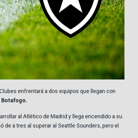
 Clubes enfrentará a dos equipos que llegan con
o Botafogo.
ollar al Atlético de Madrid y llega encendido a su
e a tres al superar al Seattle Sounders, pero el