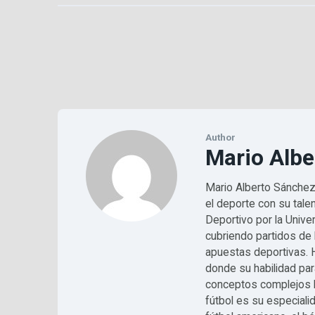
Author
Mario Albe
Mario Alberto Sánchez
el deporte con su tale
Deportivo por la Uni
cubriendo partidos de 
apuestas deportivas. H
donde su habilidad par
conceptos complejos lo
fútbol es su especial