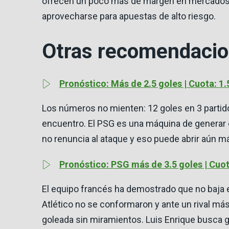
ofrecen un poco más de margen en mercados c
aprovecharse para apuestas de alto riesgo.
Otras recomendaci
Pronóstico: Más de 2.5 goles | Cuota: 1.
Los números no mienten: 12 goles en 3 partido
encuentro. El PSG es una máquina de generar o
no renuncia al ataque y eso puede abrir aún má
Pronóstico: PSG más de 3.5 goles | Cuot
El equipo francés ha demostrado que no baja el
Atlético no se conformaron y ante un rival m
goleada sin miramientos. Luis Enrique busca 