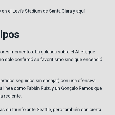
0 en el Levi’s Stadium de Santa Clara y aquí
ipos
ores momentos. La goleada sobre el Atleti, que
 no solo confirmó su favoritismo sino que encendió
artidos seguidos sin encajar) con una ofensiva
a línea como Fabián Ruiz, y un Gonçalo Ramos que
a reciente.
as su triunfo ante Seattle, pero también con cierta