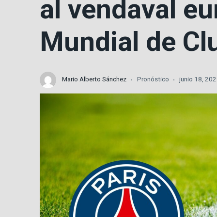
al vendaval eu
Mundial de Cl
Mario Alberto Sánchez
Pronóstico
junio 18, 20