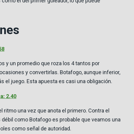
omo el del primer goleador, lo que puede
ones
58
s y un promedio que roza los 4 tantos por
casiones y convertirlas. Botafogo, aunque inferior,
s el juego. Esta apuesta es casi una obligación.
a: 2.40
 ritmo una vez que anota el primero. Contra el
ás débil como Botafogo es probable que veamos una
goles como señal de autoridad.