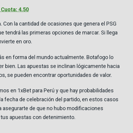
 Cuota: 4.50
n. Con la cantidad de ocasiones que genera el PSG
ue tendrá las primeras opciones de marcar. Si llega
vierte en oro.
ás en forma del mundo actualmente. Botafogo lo
r bien. Las apuestas se inclinan lógicamente hacia
os, se pueden encontrar oportunidades de valor.
amos en 1xBet para Perú y que hay probabilidades
 fecha de celebración del partido, en estos casos
 asegurarte de que no hubo modificaciones
s tus apuestas con detenimiento.