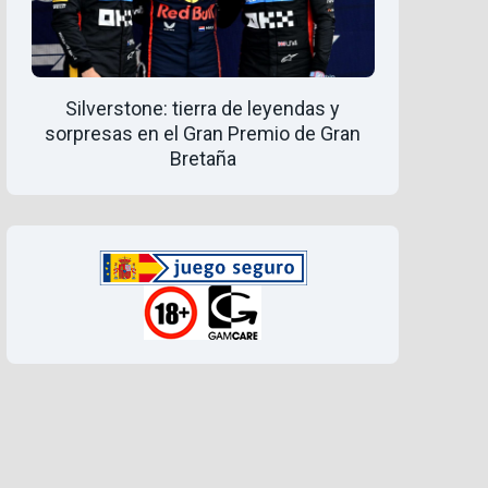
Silverstone: tierra de leyendas y
sorpresas en el Gran Premio de Gran
Bretaña