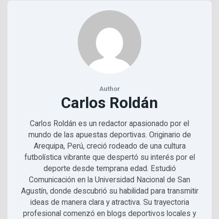
Author
Carlos Roldán
Carlos Roldán es un redactor apasionado por el
mundo de las apuestas deportivas. Originario de
Arequipa, Perú, creció rodeado de una cultura
futbolística vibrante que despertó su interés por el
deporte desde temprana edad. Estudió
Comunicación en la Universidad Nacional de San
Agustín, donde descubrió su habilidad para transmitir
ideas de manera clara y atractiva. Su trayectoria
profesional comenzó en blogs deportivos locales y