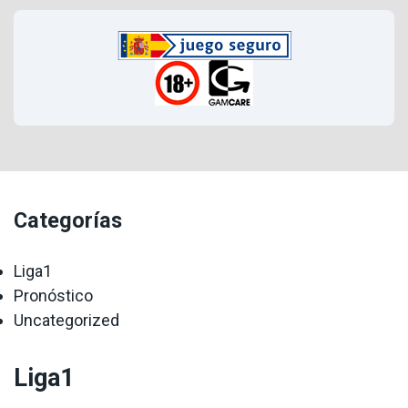
Categorías
Liga1
Pronóstico
Uncategorized
Liga1