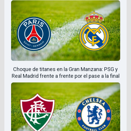
Choque de titanes en la Gran Manzana: PSG y
Real Madrid frente a frente por el pase a la final