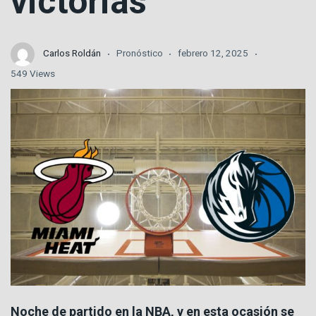
victorias
Carlos Roldán
Pronóstico
febrero 12, 2025
549 Views
Noche de partido en la NBA, y en esta ocasión se