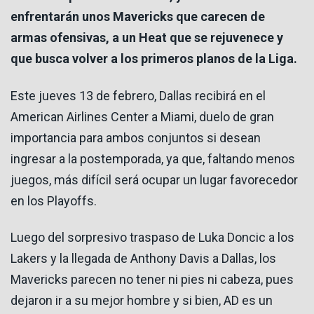
enfrentarán unos Mavericks que carecen de
armas ofensivas, a un Heat que se rejuvenece y
que busca volver a los primeros planos de la Liga.
Este jueves 13 de febrero, Dallas recibirá en el
American Airlines Center a Miami, duelo de gran
importancia para ambos conjuntos si desean
ingresar a la postemporada, ya que, faltando menos
juegos, más difícil será ocupar un lugar favorecedor
en los Playoffs.
Luego del sorpresivo traspaso de Luka Doncic a los
Lakers y la llegada de Anthony Davis a Dallas, los
Mavericks parecen no tener ni pies ni cabeza, pues
dejaron ir a su mejor hombre y si bien, AD es un