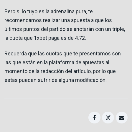
Pero si lo tuyo es la adrenalina pura, te
recomendamos realizar una apuesta a que los
últimos puntos del partido se anotarán con un triple,
la cuota que 1xbet paga es de 4.72.
Recuerda que las cuotas que te presentamos son
las que están en la plataforma de apuestas al
momento de la redacción del artículo, por lo que
estas pueden sufrir de alguna modificación.