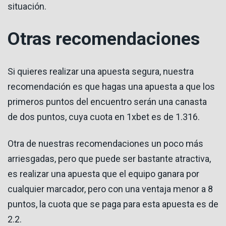
situación.
Otras recomendaciones
Si quieres realizar una apuesta segura, nuestra
recomendación es que hagas una apuesta a que los
primeros puntos del encuentro serán una canasta
de dos puntos, cuya cuota en 1xbet es de 1.316.
Otra de nuestras recomendaciones un poco más
arriesgadas, pero que puede ser bastante atractiva,
es realizar una apuesta que el equipo ganara por
cualquier marcador, pero con una ventaja menor a 8
puntos, la cuota que se paga para esta apuesta es de
2.2.