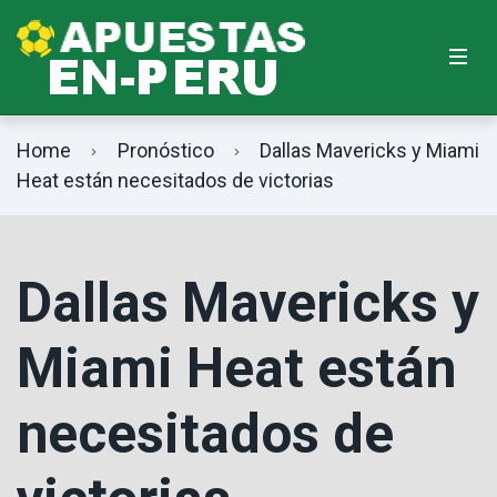
Home
Pronóstico
Dallas Mavericks y Miami
Heat están necesitados de victorias
Dallas Mavericks y
Miami Heat están
necesitados de