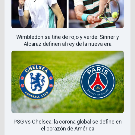
Wimbledon se tiñe de rojo y verde: Sinner y
Alcaraz definen al rey de la nueva era
PSG vs Chelsea: la corona global se define en
el corazón de América