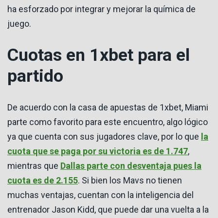
ha esforzado por integrar y mejorar la química de
juego.
Cuotas en 1xbet para el
partido
De acuerdo con la casa de apuestas de 1xbet, Miami
parte como favorito para este encuentro, algo lógico
ya que cuenta con sus jugadores clave, por lo que
la
cuota que se paga por su victoria es de 1.747
,
mientras que
Dallas parte con desventaja pues la
cuota es de 2.155
. Si bien los Mavs no tienen
muchas ventajas, cuentan con la inteligencia del
entrenador Jason Kidd, que puede dar una vuelta a la