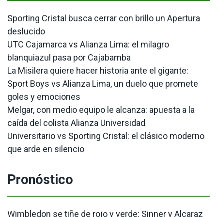
Sporting Cristal busca cerrar con brillo un Apertura
deslucido
UTC Cajamarca vs Alianza Lima: el milagro
blanquiazul pasa por Cajabamba
La Misilera quiere hacer historia ante el gigante:
Sport Boys vs Alianza Lima, un duelo que promete
goles y emociones
Melgar, con medio equipo le alcanza: apuesta a la
caída del colista Alianza Universidad
Universitario vs Sporting Cristal: el clásico moderno
que arde en silencio
Pronóstico
Wimbledon se tiñe de rojo y verde: Sinner y Alcaraz