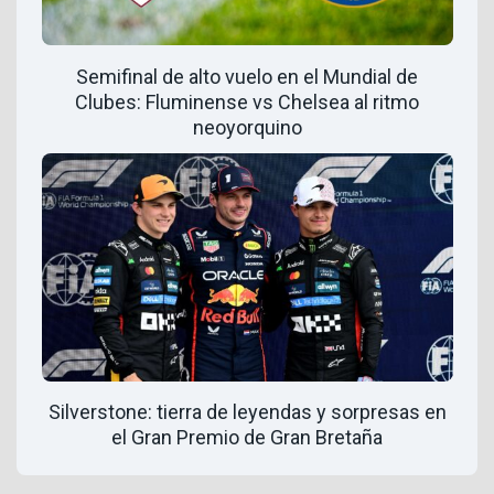
Semifinal de alto vuelo en el Mundial de
Clubes: Fluminense vs Chelsea al ritmo
neoyorquino
Silverstone: tierra de leyendas y sorpresas en
el Gran Premio de Gran Bretaña