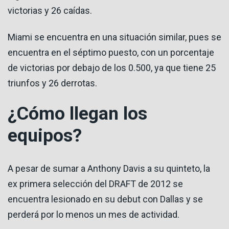
victorias y 26 caídas.
Miami se encuentra en una situación similar, pues se
encuentra en el séptimo puesto, con un porcentaje
de victorias por debajo de los 0.500, ya que tiene 25
triunfos y 26 derrotas.
¿Cómo llegan los
equipos?
A pesar de sumar a Anthony Davis a su quinteto, la
ex primera selección del DRAFT de 2012 se
encuentra lesionado en su debut con Dallas y se
perderá por lo menos un mes de actividad.