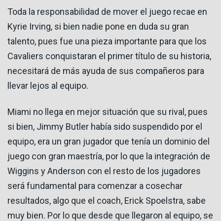
Toda la responsabilidad de mover el juego recae en
Kyrie Irving, si bien nadie pone en duda su gran
talento, pues fue una pieza importante para que los
Cavaliers conquistaran el primer título de su historia,
necesitará de más ayuda de sus compañeros para
llevar lejos al equipo.
Miami no llega en mejor situación que su rival, pues
si bien, Jimmy Butler había sido suspendido por el
equipo, era un gran jugador que tenía un dominio del
juego con gran maestría, por lo que la integración de
Wiggins y Anderson con el resto de los jugadores
será fundamental para comenzar a cosechar
resultados, algo que el coach, Erick Spoelstra, sabe
muy bien. Por lo que desde que llegaron al equipo, se