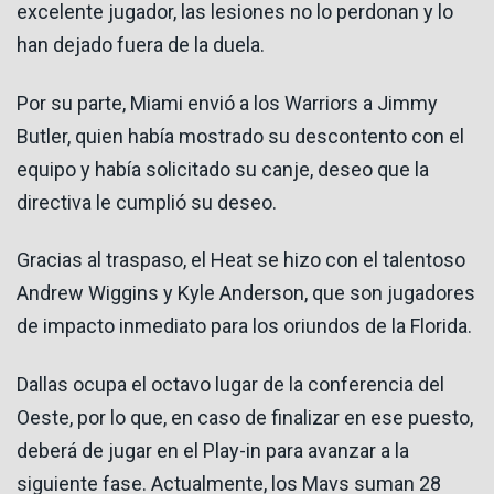
excelente jugador, las lesiones no lo perdonan y lo
han dejado fuera de la duela.
Por su parte, Miami envió a los Warriors a Jimmy
Butler, quien había mostrado su descontento con el
equipo y había solicitado su canje, deseo que la
directiva le cumplió su deseo.
Gracias al traspaso, el Heat se hizo con el talentoso
Andrew Wiggins y Kyle Anderson, que son jugadores
de impacto inmediato para los oriundos de la Florida.
Dallas ocupa el octavo lugar de la conferencia del
Oeste, por lo que, en caso de finalizar en ese puesto,
deberá de jugar en el Play-in para avanzar a la
siguiente fase. Actualmente, los Mavs suman 28