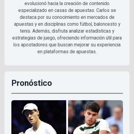
evolucionó hacia la creación de contenido
especializado en casas de apuestas. Carlos se
destaca por su conocimiento en mercados de
apuestas y en disciplinas como fútbol, baloncesto y
tenis. Además, disfruta analizar estadísticas y
estrategias de juego, ofreciendo información útil para
los apostadores que buscan mejorar su experiencia
en plataformas de apuestas.
Pronóstico