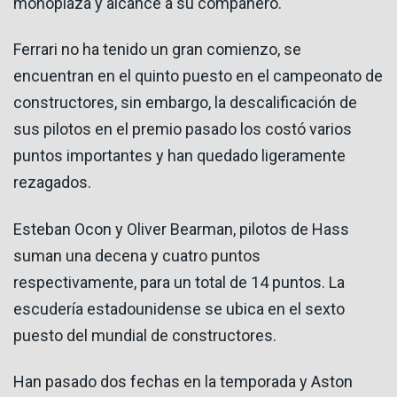
monoplaza y alcance a su compañero.
Ferrari no ha tenido un gran comienzo, se
encuentran en el quinto puesto en el campeonato de
constructores, sin embargo, la descalificación de
sus pilotos en el premio pasado los costó varios
puntos importantes y han quedado ligeramente
rezagados.
Esteban Ocon y Oliver Bearman, pilotos de Hass
suman una decena y cuatro puntos
respectivamente, para un total de 14 puntos. La
escudería estadounidense se ubica en el sexto
puesto del mundial de constructores.
Han pasado dos fechas en la temporada y Aston