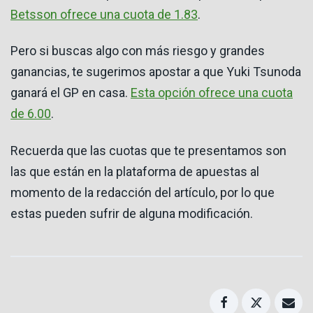
Betsson ofrece una cuota de 1.83
.
Pero si buscas algo con más riesgo y grandes
ganancias, te sugerimos apostar a que Yuki Tsunoda
ganará el GP en casa.
Esta opción ofrece una cuota
de 6.00
.
Recuerda que las cuotas que te presentamos son
las que están en la plataforma de apuestas al
momento de la redacción del artículo, por lo que
estas pueden sufrir de alguna modificación.