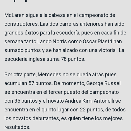
McLaren sigue a la cabeza en el campeonato de
constructores. Las dos carreras anteriores han sido
grandes éxitos para la escudería, pues en cada fin de
semana tanto Lando Norris como Oscar Piastri han
sumado puntos y se han alzado con una victoria. La
escudería inglesa suma 78 puntos.
Por otra parte, Mercedes no se queda atrás pues
acumulan 57 puntos. De momento, George Russell
se encuentra en el tercer puesto del campeonato
con 35 puntos y el novato Andrea Kimi Antonelli se
encuentra en el quinto lugar con 22 puntos, de todos
los novatos debutantes, es quien tiene los mejores
resultados.