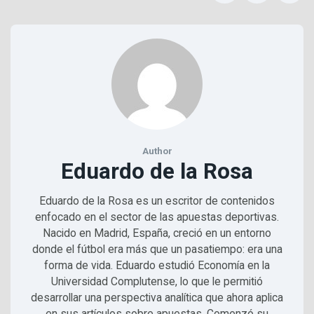
Author
Eduardo de la Rosa
Eduardo de la Rosa es un escritor de contenidos
enfocado en el sector de las apuestas deportivas.
Nacido en Madrid, España, creció en un entorno
donde el fútbol era más que un pasatiempo: era una
forma de vida. Eduardo estudió Economía en la
Universidad Complutense, lo que le permitió
desarrollar una perspectiva analítica que ahora aplica
en sus artículos sobre apuestas. Comenzó su