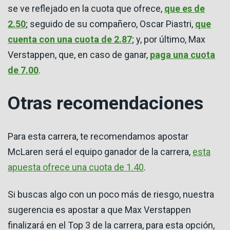
se ve reflejado en la cuota que ofrece,
que es de
2.50
; seguido de su compañero, Oscar Piastri,
que
cuenta con una cuota de 2.87
; y, por último, Max
Verstappen, que, en caso de ganar,
paga una cuota
de 7.00
.
Otras recomendaciones
Para esta carrera, te recomendamos apostar
McLaren será el equipo ganador de la carrera,
esta
apuesta ofrece una cuota de 1.40
.
Si buscas algo con un poco más de riesgo, nuestra
sugerencia es apostar a que Max Verstappen
finalizará en el Top 3 de la carrera, para esta opción,