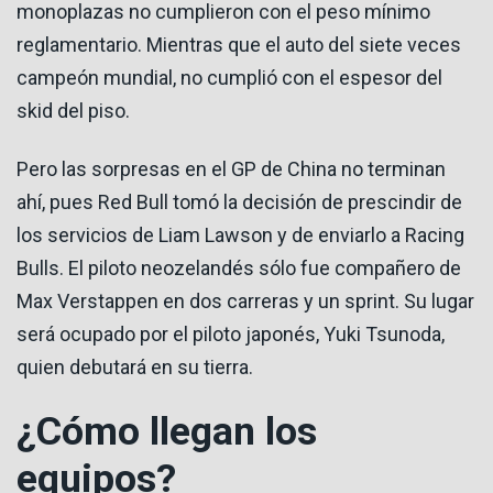
monoplazas no cumplieron con el peso mínimo
reglamentario. Mientras que el auto del siete veces
campeón mundial, no cumplió con el espesor del
skid del piso.
Pero las sorpresas en el GP de China no terminan
ahí, pues Red Bull tomó la decisión de prescindir de
los servicios de Liam Lawson y de enviarlo a Racing
Bulls. El piloto neozelandés sólo fue compañero de
Max Verstappen en dos carreras y un sprint. Su lugar
será ocupado por el piloto japonés, Yuki Tsunoda,
quien debutará en su tierra.
¿Cómo llegan los
equipos?