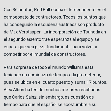
Con 36 puntos, Red Bull ocupa el tercer puesto en el
campeonato de contructores. Todos los puntos que
ha conseguido la escudería austriaca son producto
de Max Verstappen. La incorporación de Tsunoda en
el segundo asiento trae esperanza al equipo y se
espera que sea pieza fundamental para volver a
competir por el mundial de constructores.
Para sorpresa de todo el mundo Williams esta
teniendo un comienzo de temporada prometedor,
pues se ubica en el cuarto puesto y suma 17 puntos.
Alex Albon ha tenido muchos mejores resultados
que Carlos Sainz, sin embargo, es cuestión de
tiempo para que el español se acostumbre a su