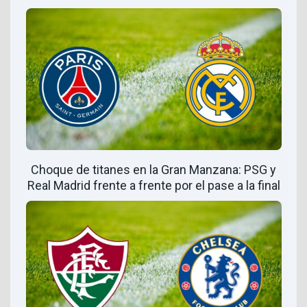
Choque de titanes en la Gran Manzana: PSG y
Real Madrid frente a frente por el pase a la final