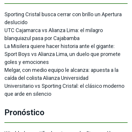
Sporting Cristal busca cerrar con brillo un Apertura
deslucido
UTC Cajamarca vs Alianza Lima: el milagro
blanquiazul pasa por Cajabamba
La Misilera quiere hacer historia ante el gigante:
Sport Boys vs Alianza Lima, un duelo que promete
goles y emociones
Melgar, con medio equipo le alcanza: apuesta a la
caída del colista Alianza Universidad
Universitario vs Sporting Cristal: el clásico moderno
que arde en silencio
Pronóstico