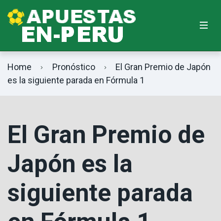
Home
Pronóstico
El Gran Premio de Japón
es la siguiente parada en Fórmula 1
El Gran Premio de
Japón es la
siguiente parada