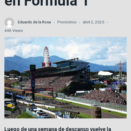
en Fórmula 1
Eduardo de la Rosa
Pronóstico
abril 2, 2025
446 Views
Luego de una semana de descanso vuelve la