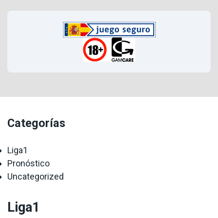
Categorías
Liga1
Pronóstico
Uncategorized
Liga1