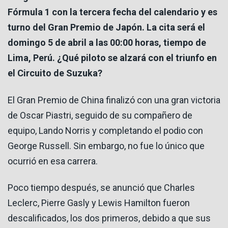
Fórmula 1 con la tercera fecha del calendario y es
turno del Gran Premio de Japón. La cita será el
domingo 5 de abril a las 00:00 horas, tiempo de
Lima, Perú. ¿Qué piloto se alzará con el triunfo en
el Circuito de Suzuka?
El Gran Premio de China finalizó con una gran victoria
de Oscar Piastri, seguido de su compañero de
equipo, Lando Norris y completando el podio con
George Russell. Sin embargo, no fue lo único que
ocurrió en esa carrera.
Poco tiempo después, se anunció que Charles
Leclerc, Pierre Gasly y Lewis Hamilton fueron
descalificados, los dos primeros, debido a que sus