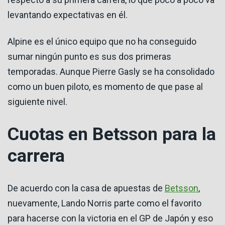
levantando expectativas en él.
Alpine es el único equipo que no ha conseguido
sumar ningún punto es sus dos primeras
temporadas. Aunque Pierre Gasly se ha consolidado
como un buen piloto, es momento de que pase al
siguiente nivel.
Cuotas en Betsson para la
carrera
De acuerdo con la casa de apuestas de
Betsson
,
nuevamente, Lando Norris parte como el favorito
para hacerse con la victoria en el GP de Japón y eso