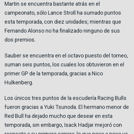
Martin se encuentra bastante atrás en el
campeonato, sólo Lance Stroll ha sumado puntos
esta temporada, con diez unidades; mientras que
Fernando Alonso no ha finalizado ninguno de sus
dos premios.
Sauber se encuentra en el octavo puesto del torneo,
suman seis puntos, los cuales los obtuvieron en el
primer GP de la temporada, gracias a Nico
Hulkenberg.
Los únicos tres puntos de la escudería Racing Bulls
fueron gracias a Yuki Tsunoda. El hermano menor de
Red Bull ha dejado mucho que desear en esta
temporada, sin embargo, Isack Hadjar mejoró con
respecto a su primera carrera, lo que poco a poco va