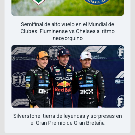
Semifinal de alto vuelo en el Mundial de
Clubes: Fluminense vs Chelsea al ritmo
neoyorquino
Silverstone: tierra de leyendas y sorpresas en
el Gran Premio de Gran Bretaña