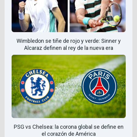
Wimbledon se tiñe de rojo y verde: Sinner y
Alcaraz definen al rey de la nueva era
PSG vs Chelsea: la corona global se define en
el corazón de América