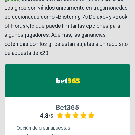
Los giros son válidos únicamente en tragamonedas
seleccionadas como «Blistering 7s Deluxe» y «Book
of Horus», lo que puede limitar las opciones para
algunos jugadores. Además, las ganancias
obtenidas con los giros están sujetas a un requisito
de apuesta de x20.
Bet365
4.8
/5
Opción de crear apuestas