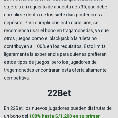
sujeto a un requisito de apuesta de x35, que debe
cumplirse dentro de los siete días posteriores al
depósito. Para cumplir con esta condición, se
recomienda usar el bono en tragamonedas, ya que
otros juegos como el blackjack o la ruleta no
contribuyen al 100% en los requisitos. Esto limita
ligeramente la experiencia para quienes prefieren
estos tipos de juegos, pero los jugadores de
tragamonedas encontrarán esta oferta altamente
competitiva.
22Bet
En 22Bet, los nuevos jugadores pueden disfrutar de
un bono del
100% hasta S/1,200 en su primer