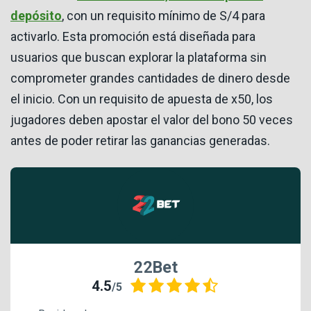
depósito
, con un requisito mínimo de S/4 para
activarlo. Esta promoción está diseñada para
usuarios que buscan explorar la plataforma sin
comprometer grandes cantidades de dinero desde
el inicio. Con un requisito de apuesta de x50, los
jugadores deben apostar el valor del bono 50 veces
antes de poder retirar las ganancias generadas.
22Bet
4.5
/5