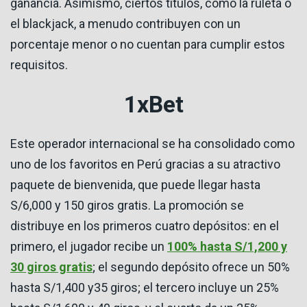
ganancia. Asimismo, ciertos títulos, como la ruleta o
el blackjack, a menudo contribuyen con un
porcentaje menor o no cuentan para cumplir estos
requisitos.
1xBet
Este operador internacional se ha consolidado como
uno de los favoritos en Perú gracias a su atractivo
paquete de bienvenida, que puede llegar hasta
S/6,000 y 150 giros gratis. La promoción se
distribuye en los primeros cuatro depósitos: en el
primero, el jugador recibe un
100% hasta S/1,200 y
30 giros gratis
; el segundo depósito ofrece un 50%
hasta S/1,400 y35 giros; el tercero incluye un 25%