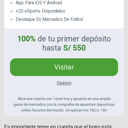
App Para iOS Y Android
+20 eSports Disponibles
Destaque En Mercados De Fútbol
100%
de tu primer depósito
hasta
S/ 550
Visitar
Opinion
Abre una cuenta con 1xbet hoy y apuesta en una amplia
gama de mercados con la compañía de apuestas deportivas
online favorita del mundo. Se aplican los T&Cs. 18+
Es importante tener en cuenta que el bono está