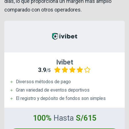
días, lo que proporciona un margen más amplio
comparado con otros operadores.
Ivibet
3.9
/5
Diversos métodos de pago
Gran variedad de eventos deportivos
El registro y depósito de fondos son simples
100%
Hasta
S/615