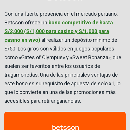
Con una fuerte presencia en el mercado peruano,
Betsson ofrece un
bono competitivo de hasta
S/2,000 (S/1,000 para casino y S/1,000 para
casino en vivo)
al realizar un depósito mínimo de
S/50. Los giros son válidos en juegos populares
como «Gates of Olympus» y «Sweet Bonanza», que
suelen ser favoritos entre los usuarios de
tragamonedas. Una de las principales ventajas de
este bono es su requisito de apuesta de solo x1, lo
que lo convierte en una de las promociones más
accesibles para retirar ganancias.