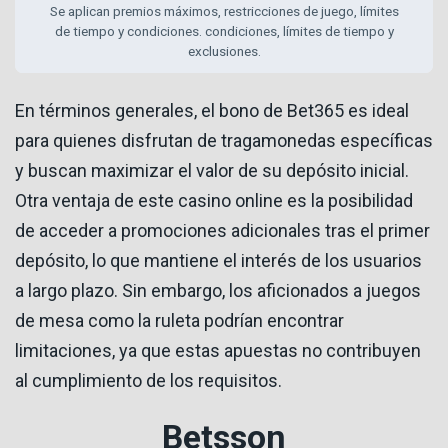
Se aplican premios máximos, restricciones de juego, límites
de tiempo y condiciones. condiciones, límites de tiempo y
exclusiones.
En términos generales, el bono de Bet365 es ideal
para quienes disfrutan de tragamonedas específicas
y buscan maximizar el valor de su depósito inicial.
Otra ventaja de este casino online es la posibilidad
de acceder a promociones adicionales tras el primer
depósito, lo que mantiene el interés de los usuarios
a largo plazo. Sin embargo, los aficionados a juegos
de mesa como la ruleta podrían encontrar
limitaciones, ya que estas apuestas no contribuyen
al cumplimiento de los requisitos.
Betsson