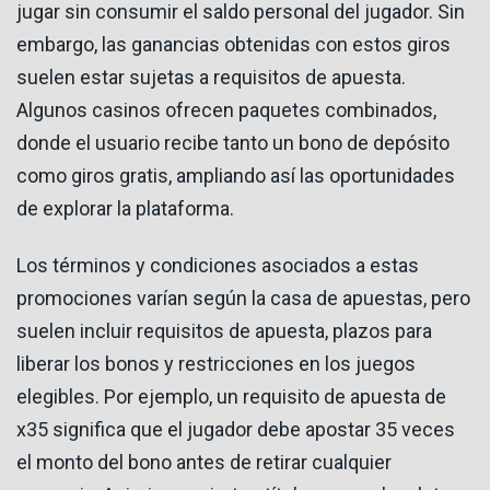
jugar sin consumir el saldo personal del jugador. Sin
embargo, las ganancias obtenidas con estos giros
suelen estar sujetas a requisitos de apuesta.
Algunos casinos ofrecen paquetes combinados,
donde el usuario recibe tanto un bono de depósito
como giros gratis, ampliando así las oportunidades
de explorar la plataforma.
Los términos y condiciones asociados a estas
promociones varían según la casa de apuestas, pero
suelen incluir requisitos de apuesta, plazos para
liberar los bonos y restricciones en los juegos
elegibles. Por ejemplo, un requisito de apuesta de
x35 significa que el jugador debe apostar 35 veces
el monto del bono antes de retirar cualquier