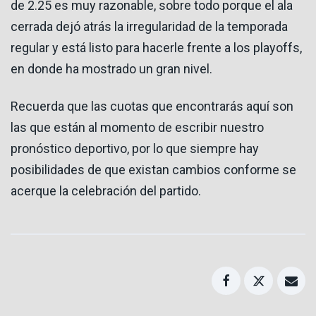
de 2.25 es muy razonable, sobre todo porque el ala
cerrada dejó atrás la irregularidad de la temporada
regular y está listo para hacerle frente a los playoffs,
en donde ha mostrado un gran nivel.
Recuerda que las cuotas que encontrarás aquí son
las que están al momento de escribir nuestro
pronóstico deportivo, por lo que siempre hay
posibilidades de que existan cambios conforme se
acerque la celebración del partido.