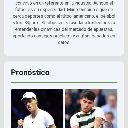
convirtió en un referente en la industria. Aunque el
fútbol es su especialidad, Mario también sigue de
cerca deportes como el fútbol americano, el béisbol
y los eSports. Su objetivo es ayudar a los lectores a
entender las dinámicas del mercado de apuestas,
aportando consejos prácticos y análisis basados en
datos.
Pronóstico