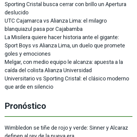
Sporting Cristal busca cerrar con brillo un Apertura
deslucido
UTC Cajamarca vs Alianza Lima: el milagro
blanquiazul pasa por Cajabamba
La Misilera quiere hacer historia ante el gigante:
Sport Boys vs Alianza Lima, un duelo que promete
goles y emociones
Melgar, con medio equipo le alcanza: apuesta a la
caída del colista Alianza Universidad
Universitario vs Sporting Cristal: el clásico moderno
que arde en silencio
Pronóstico
Wimbledon se tiñe de rojo y verde: Sinner y Alcaraz
definen al rey de la nueva era