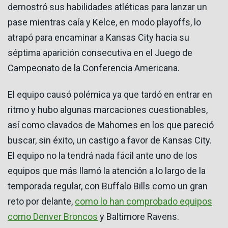
demostró sus habilidades atléticas para lanzar un
pase mientras caía y Kelce, en modo playoffs, lo
atrapó para encaminar a Kansas City hacia su
séptima aparición consecutiva en el Juego de
Campeonato de la Conferencia Americana.
El equipo causó polémica ya que tardó en entrar en
ritmo y hubo algunas marcaciones cuestionables,
así como clavados de Mahomes en los que pareció
buscar, sin éxito, un castigo a favor de Kansas City.
El equipo no la tendrá nada fácil ante uno de los
equipos que más llamó la atención a lo largo de la
temporada regular, con Buffalo Bills como un gran
reto por delante,
como lo han comprobado equipos
como Denver Broncos
y Baltimore Ravens.