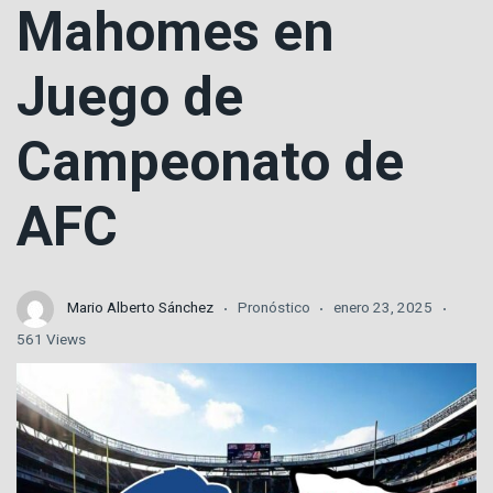
Mahomes en
Juego de
Campeonato de
AFC
Mario Alberto Sánchez
Pronóstico
enero 23, 2025
561 Views