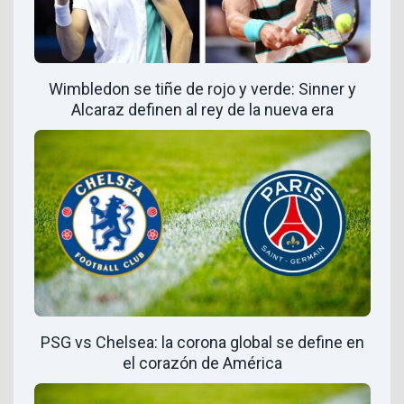
Wimbledon se tiñe de rojo y verde: Sinner y
Alcaraz definen al rey de la nueva era
PSG vs Chelsea: la corona global se define en
el corazón de América