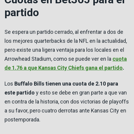
partido
Se espera un partido cerrado, al enfrentar a dos de
los mejores quarterbacks de la NFL en la actualidad,
pero existe una ligera ventaja para los locales en el
Arrowhead Stadium, como se puede ver en la
cuota
de 1.76 a que Kansas City Chiefs gana el partido
.
Los
Buffalo Bills tienen una cuota de 2.10 para
este partido
y esto se debe en gran parte a que van
en contra de la historia, con dos victorias de playoffs
a su favor, pero cuatro derrotas ante Kansas City en
postemporada.