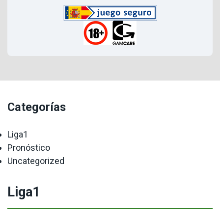
Categorías
Liga1
Pronóstico
Uncategorized
Liga1