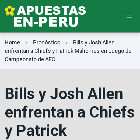
Home
Pronóstico
Bills y Josh Allen
enfrentan a Chiefs y Patrick Mahomes en Juego de
Campeonato de AFC
Bills y Josh Allen
enfrentan a Chiefs
y Patrick