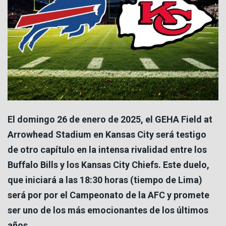
El domingo 26 de enero de 2025, el GEHA Field at
Arrowhead Stadium en Kansas City será testigo
de otro capítulo en la intensa rivalidad entre los
Buffalo Bills y los Kansas City Chiefs. Este duelo,
que iniciará a las 18:30 horas (tiempo de Lima)
será por por el Campeonato de la AFC y promete
ser uno de los más emocionantes de los últimos
años.