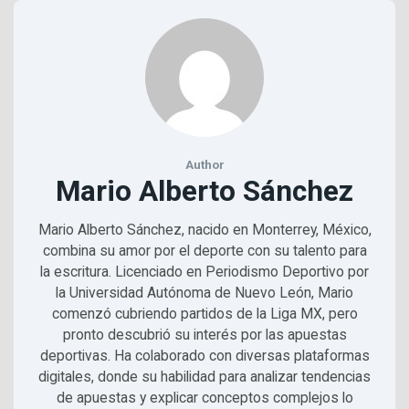
Author
Mario Alberto Sánchez
Mario Alberto Sánchez, nacido en Monterrey, México,
combina su amor por el deporte con su talento para
la escritura. Licenciado en Periodismo Deportivo por
la Universidad Autónoma de Nuevo León, Mario
comenzó cubriendo partidos de la Liga MX, pero
pronto descubrió su interés por las apuestas
deportivas. Ha colaborado con diversas plataformas
digitales, donde su habilidad para analizar tendencias
de apuestas y explicar conceptos complejos lo