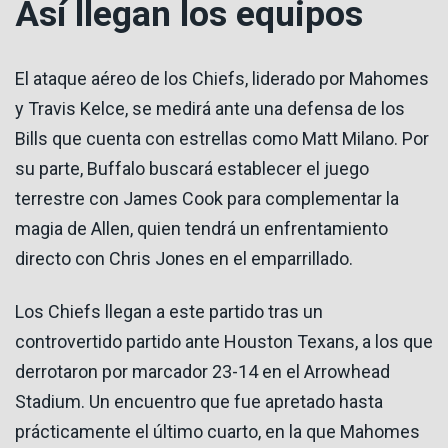
Así llegan los equipos
El ataque aéreo de los Chiefs, liderado por Mahomes
y Travis Kelce, se medirá ante una defensa de los
Bills que cuenta con estrellas como Matt Milano. Por
su parte, Buffalo buscará establecer el juego
terrestre con James Cook para complementar la
magia de Allen, quien tendrá un enfrentamiento
directo con Chris Jones en el emparrillado.
Los Chiefs llegan a este partido tras un
controvertido partido ante Houston Texans, a los que
derrotaron por marcador 23-14 en el Arrowhead
Stadium. Un encuentro que fue apretado hasta
prácticamente el último cuarto, en la que Mahomes