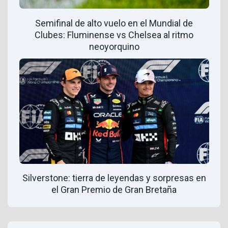
Semifinal de alto vuelo en el Mundial de
Clubes: Fluminense vs Chelsea al ritmo
neoyorquino
Silverstone: tierra de leyendas y sorpresas en
el Gran Premio de Gran Bretaña