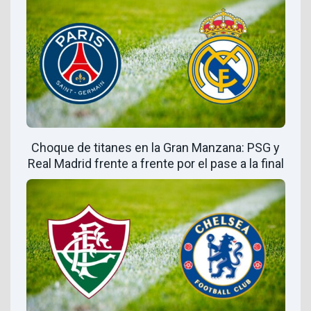
Choque de titanes en la Gran Manzana: PSG y
Real Madrid frente a frente por el pase a la final