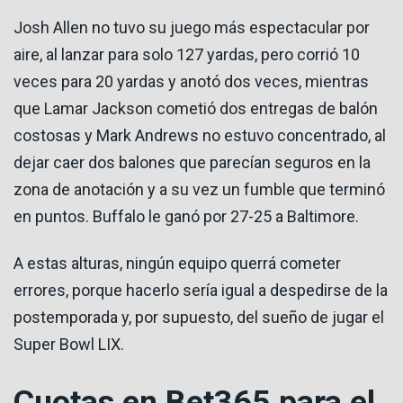
Josh Allen no tuvo su juego más espectacular por
aire, al lanzar para solo 127 yardas, pero corrió 10
veces para 20 yardas y anotó dos veces, mientras
que Lamar Jackson cometió dos entregas de balón
costosas y Mark Andrews no estuvo concentrado, al
dejar caer dos balones que parecían seguros en la
zona de anotación y a su vez un fumble que terminó
en puntos. Buffalo le ganó por 27-25 a Baltimore.
A estas alturas, ningún equipo querrá cometer
errores, porque hacerlo sería igual a despedirse de la
postemporada y, por supuesto, del sueño de jugar el
Super Bowl LIX.
Cuotas en Bet365 para el