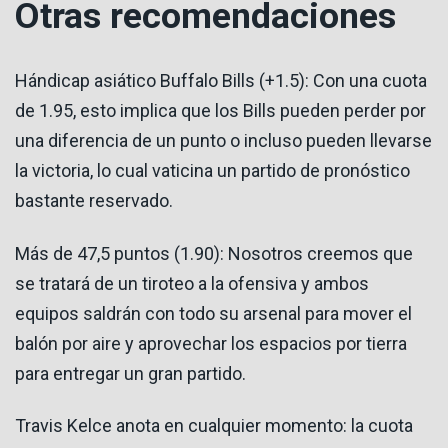
Otras recomendaciones
Hándicap asiático Buffalo Bills (+1.5): Con una cuota
de 1.95, esto implica que los Bills pueden perder por
una diferencia de un punto o incluso pueden llevarse
la victoria, lo cual vaticina un partido de pronóstico
bastante reservado.
Más de 47,5 puntos (1.90): Nosotros creemos que
se tratará de un tiroteo a la ofensiva y ambos
equipos saldrán con todo su arsenal para mover el
balón por aire y aprovechar los espacios por tierra
para entregar un gran partido.
Travis Kelce anota en cualquier momento: la cuota