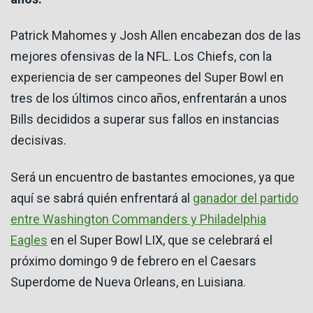
Patrick Mahomes y Josh Allen encabezan dos de las
mejores ofensivas de la NFL. Los Chiefs, con la
experiencia de ser campeones del Super Bowl en
tres de los últimos cinco años, enfrentarán a unos
Bills decididos a superar sus fallos en instancias
decisivas.
Será un encuentro de bastantes emociones, ya que
aquí se sabrá quién enfrentará al
ganador del partido
entre Washington Commanders y Philadelphia
Eagles
en el Super Bowl LIX, que se celebrará el
próximo domingo 9 de febrero en el Caesars
Superdome de Nueva Orleans, en Luisiana.